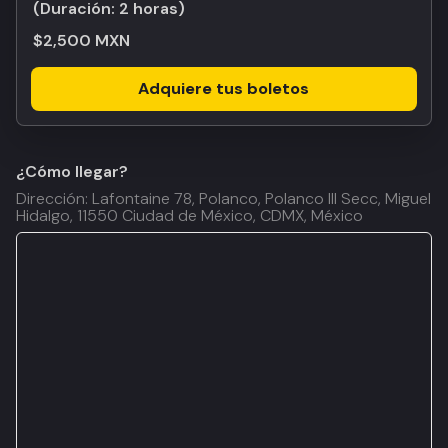
(Duración:
2 horas
)
$2,500 MXN
Adquiere tus boletos
¿Cómo llegar?
Dirección: Lafontaine 78, Polanco, Polanco III Secc, Miguel
Hidalgo, 11550 Ciudad de México, CDMX, México