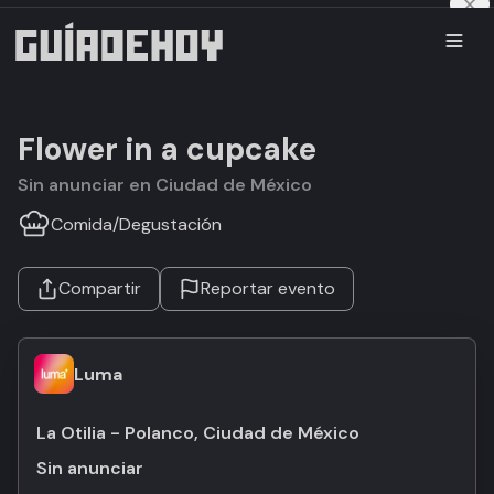
Flower in a cupcake
Sin anunciar en Ciudad de México
Comida
/
Degustación
Compartir
Reportar evento
Luma
La Otilia - Polanco, Ciudad de México
Sin anunciar