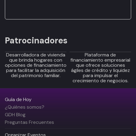
Patrocinadores
Desarrolladora de vivienda
Plataforma de
que brinda hogares con
financiamiento empresarial
opciones de financiamiento
que ofrece soluciones
para facilitar la adquisición
ágiles de crédito y liquidez
del patrimonio familiar.
para impulsar el
crecimiento de negocios.
Guía de Hoy
¿Quiénes somos?
GDH Blog
Preguntas Frecuentes
Organizar Eventos