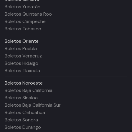
Boletos Yucatán
Boletos Quintana Roo
Boletos Campeche
Boletos Tabasco
Boletos
Oriente
Boletos Puebla
Boletos Veracruz
Boletos Hidalgo
Boletos Tlaxcala
Boletos
Noroeste
Boletos Baja California
Boletos Sinaloa
Boletos Baja California Sur
Boletos Chihuahua
Boletos Sonora
Boletos Durango