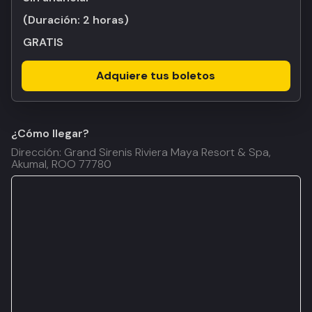
(Duración:
2 horas
)
GRATIS
Adquiere tus boletos
¿Cómo llegar?
Dirección: Grand Sirenis Riviera Maya Resort & Spa,
Akumal, ROO 77780