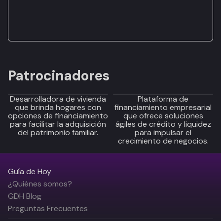
Patrocinadores
Desarrolladora de vivienda
Plataforma de
que brinda hogares con
financiamiento empresarial
opciones de financiamiento
que ofrece soluciones
para facilitar la adquisición
ágiles de crédito y liquidez
del patrimonio familiar.
para impulsar el
crecimiento de negocios.
Guía de Hoy
¿Quiénes somos?
GDH Blog
Preguntas Frecuentes