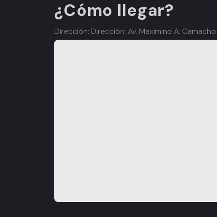
¿Cómo llegar?
Dirección: Dirección: Av. Maximino A. Camacho