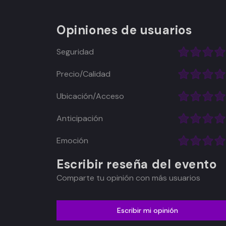
Opiniones de usuarios
Seguridad
Precio/Calidad
Ubicación/Acceso
Anticipación
Emoción
Escribir reseña del evento
Comparte tu opinión con más usuarios
Escribir mi opinión