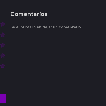
Comentarios
Sé el primero en dejar un comentario