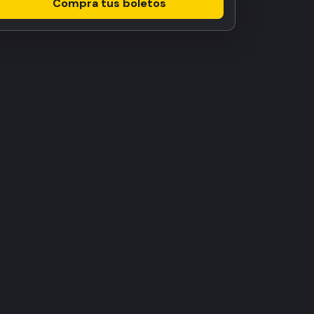
Compra tus boletos