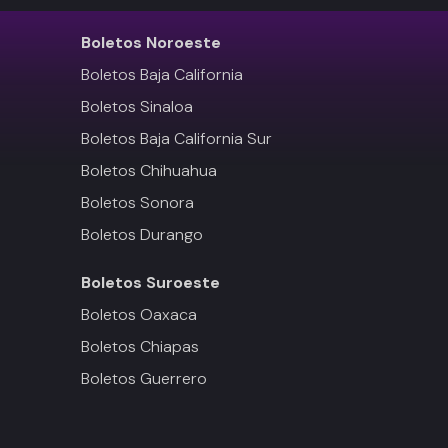
Boletos
Noroeste
Boletos Baja California
Boletos Sinaloa
Boletos Baja California Sur
Boletos Chihuahua
Boletos Sonora
Boletos Durango
Boletos
Suroeste
Boletos Oaxaca
Boletos Chiapas
Boletos Guerrero