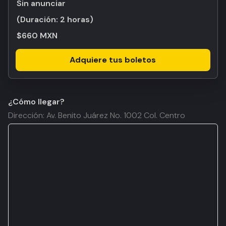
Sin anunciar
(Duración:
2 horas
)
$660 MXN
Adquiere tus boletos
¿Cómo llegar?
Dirección: Av. Benito Juárez No. 1002 Col. Centro