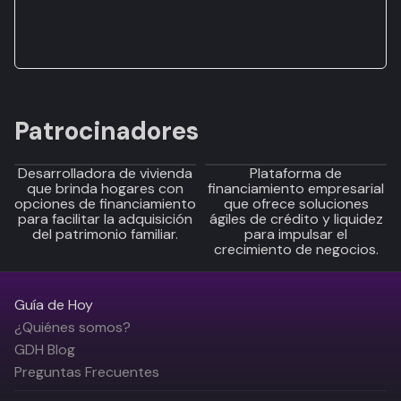
Patrocinadores
Desarrolladora de vivienda
Plataforma de
que brinda hogares con
financiamiento empresarial
opciones de financiamiento
que ofrece soluciones
para facilitar la adquisición
ágiles de crédito y liquidez
del patrimonio familiar.
para impulsar el
crecimiento de negocios.
Guía de Hoy
¿Quiénes somos?
GDH Blog
Preguntas Frecuentes