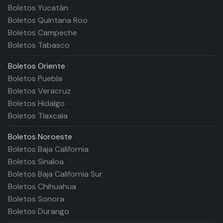
Boletos Yucatán
Boletos Quintana Roo
Boletos Campeche
Boletos Tabasco
Boletos
Oriente
Boletos Puebla
Boletos Veracruz
Boletos Hidalgo
Boletos Tlaxcala
Boletos
Noroeste
Boletos Baja California
Boletos Sinaloa
Boletos Baja California Sur
Boletos Chihuahua
Boletos Sonora
Boletos Durango