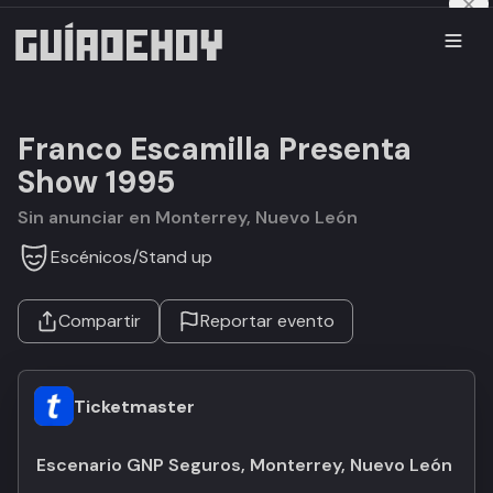
Franco Escamilla Presenta
Show 1995
Sin anunciar en Monterrey, Nuevo León
Escénicos
/
Stand up
Compartir
Reportar evento
Ticketmaster
Escenario GNP Seguros, Monterrey, Nuevo León