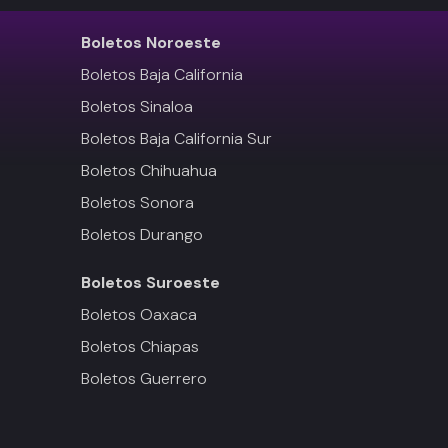
Boletos
Noroeste
Boletos Baja California
Boletos Sinaloa
Boletos Baja California Sur
Boletos Chihuahua
Boletos Sonora
Boletos Durango
Boletos
Suroeste
Boletos Oaxaca
Boletos Chiapas
Boletos Guerrero