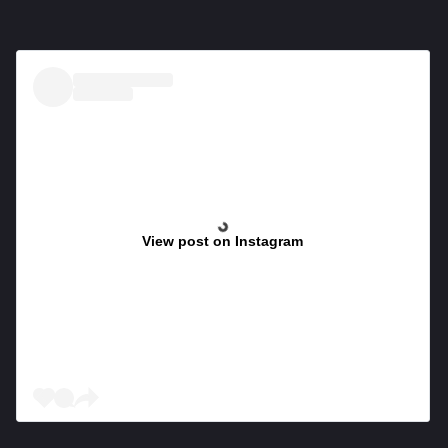
View post on Instagram