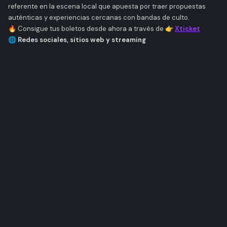
referente en la escena local que apuesta por traer propuestas
auténticas y experiencias cercanas con bandas de culto.
🔥
Consigue tus boletos desde ahora a través de 👉
Xticket
🌐 Redes sociales, sitios web y streaming