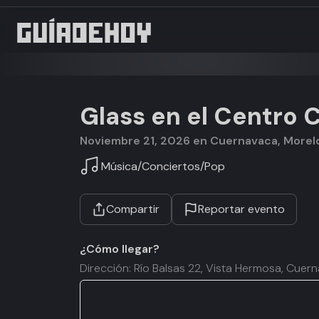
Glass en el Centro 
noviembre 21, 2026 en Cuernavaca, Morel
Música
/
Conciertos
/
Pop
Compartir
Reportar evento
¿Cómo llegar?
Dirección: Río Balsas 22, Vista Hermosa, Cuer