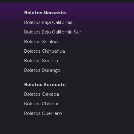
Boletos
Noroeste
Boletos Baja California
Boletos Baja California Sur
Boletos Sinaloa
Boletos Chihuahua
Boletos Sonora
Boletos Durango
Boletos
Suroeste
Boletos Oaxaca
Boletos Chiapas
Boletos Guerrero