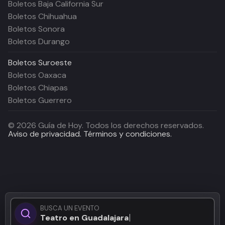
Boletos Baja California Sur
Boletos Chihuahua
Boletos Sonora
Boletos Durango
Boletos
Suroeste
Boletos Oaxaca
Boletos Chiapas
Boletos Guerrero
©
2026
Guía de Hoy. Todos los derechos reservados.
Aviso de privacidad.
Términos y condiciones.
BUSCA UN EVENTO
Teatro en Guadalajara...