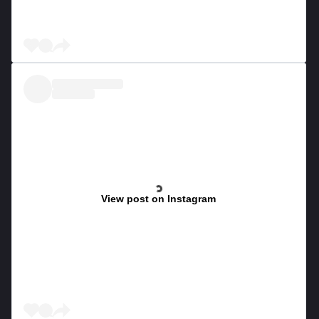
View post on Instagram