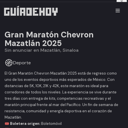
Gran Maratón Chevron
Mazatlán 2025
Sin anunciar en Mazatlán, Sinaloa
Deporte
El Gran Maratón Chevron Mazatlán 2025 está de regreso como
uno de los eventos deportivos más esperados de México. Con
distancias de 5K, 10K, 21K y 42K, este maratón es ideal para
corredores de todos los niveles. La experiencia se vive durante
tres días con entrega de kits, competencias recreativas y el
maratón principal frente al mar del Pacífico. Un fin de semana de
resistencia, comunidad y energía deportiva en el corazón de
Mazatlán.
🎟️ Boletera origen:
Boletomóvil