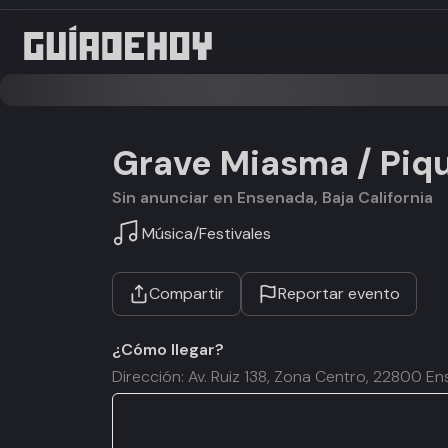
Grave Miasma / Piqu
Sin anunciar en Ensenada, Baja California
Música
/
Festivales
Compartir
Reportar evento
¿Cómo llegar?
Dirección: Av. Ruiz 138, Zona Centro, 22800 En