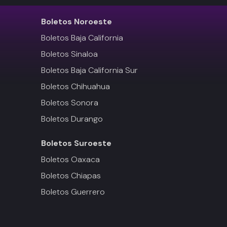
Boletos
Noroeste
Boletos Baja California
Boletos Sinaloa
Boletos Baja California Sur
Boletos Chihuahua
Boletos Sonora
Boletos Durango
Boletos
Suroeste
Boletos Oaxaca
Boletos Chiapas
Boletos Guerrero