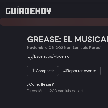
GREASE: EL MUSICA
noviembre 06, 2026 en San Luis Potosí
Escénicos
/
Moderno
Compartir
Reportar evento
¿Cómo llegar?
Dirección: cc200 san luis potosi