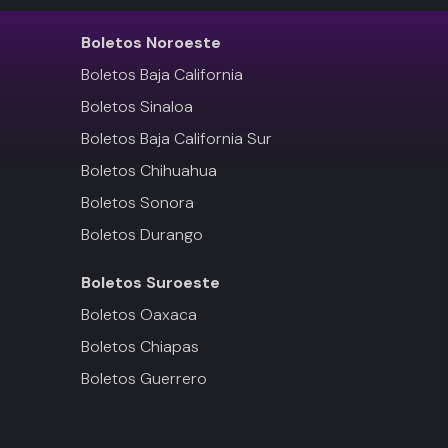
Boletos
Noroeste
Boletos Baja California
Boletos Sinaloa
Boletos Baja California Sur
Boletos Chihuahua
Boletos Sonora
Boletos Durango
Boletos
Suroeste
Boletos Oaxaca
Boletos Chiapas
Boletos Guerrero