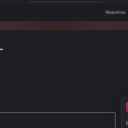
Nosotros
L