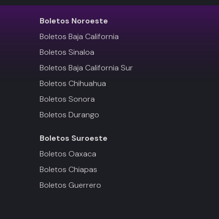
Boletos
Noroeste
Boletos Baja California
Boletos Sinaloa
Boletos Baja California Sur
Boletos Chihuahua
Boletos Sonora
Boletos Durango
Boletos
Suroeste
Boletos Oaxaca
Boletos Chiapas
Boletos Guerrero