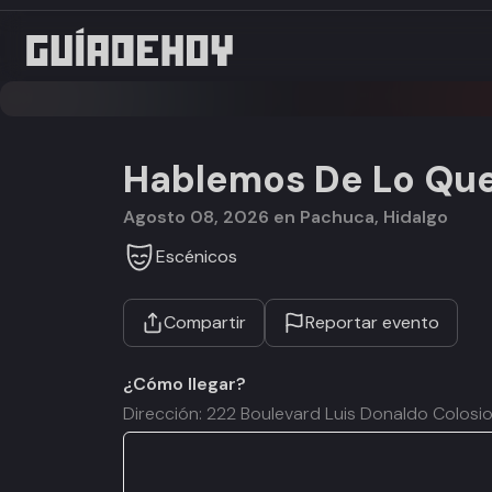
Hablemos De Lo Que
agosto 08, 2026 en Pachuca, Hidalgo
Escénicos
Compartir
Reportar evento
¿Cómo llegar?
Dirección: 222 Boulevard Luis Donaldo Colosi