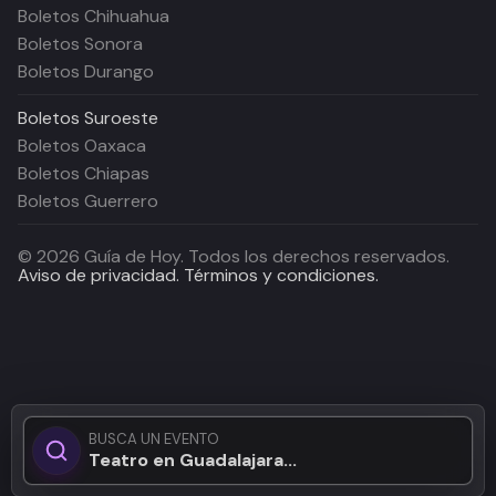
Boletos Chihuahua
Boletos Sonora
Boletos Durango
Boletos
Suroeste
Boletos Oaxaca
Boletos Chiapas
Boletos Guerrero
©
2026
Guía de Hoy. Todos los derechos reservados.
Aviso de privacidad.
Términos y condiciones.
BUSCA UN EVENTO
Teatro en Guadalajara...