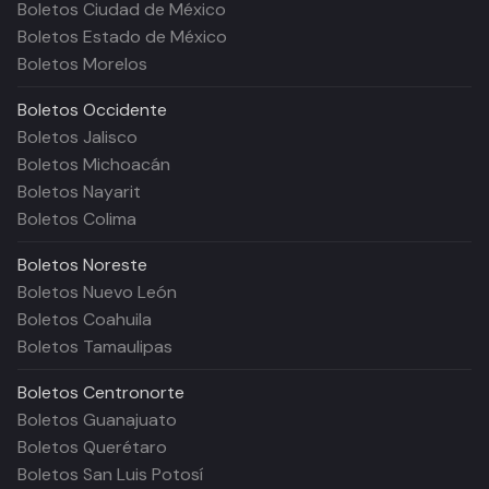
Boletos Ciudad de México
Boletos Estado de México
Boletos Morelos
Boletos
Occidente
Boletos Jalisco
Boletos Michoacán
Boletos Nayarit
Boletos Colima
Boletos
Noreste
Boletos Nuevo León
Boletos Coahuila
Boletos Tamaulipas
Boletos
Centronorte
Boletos Guanajuato
Boletos Querétaro
Boletos San Luis Potosí