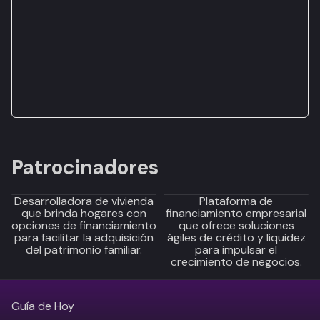
Patrocinadores
Desarrolladora de vivienda
Plataforma de
que brinda hogares con
financiamiento empresarial
opciones de financiamiento
que ofrece soluciones
para facilitar la adquisición
ágiles de crédito y liquidez
del patrimonio familiar.
para impulsar el
crecimiento de negocios.
Guía de Hoy