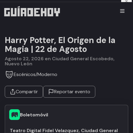
Harry Potter, El Origen de la
Magia | 22 de Agosto
agosto 22, 2026 en Ciudad General Escobedo,
Nuevo León
Escénicos
/
Moderno
Compartir
Reportar evento
Boletomóvil
Teatro Digital Fidel Velazquez, Ciudad General