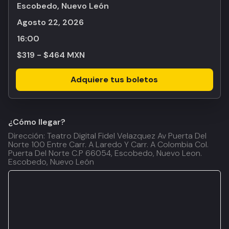
Escobedo, Nuevo León
agosto 22, 2026
16:00
$319 - $464 MXN
Adquiere tus boletos
¿Cómo llegar?
Dirección: Teatro Digital Fidel Velazquez Av Puerta Del
Norte 100 Entre Carr. A Laredo Y Carr. A Colombia Col.
Puerta Del Norte C.P 66054, Escobedo, Nuevo Leon.
Escobedo, Nuevo León