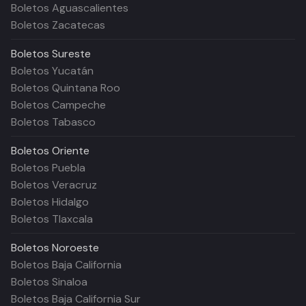
Boletos Aguascalientes
Boletos Zacatecas
Boletos
Sureste
Boletos Yucatán
Boletos Quintana Roo
Boletos Campeche
Boletos Tabasco
Boletos
Oriente
Boletos Puebla
Boletos Veracruz
Boletos Hidalgo
Boletos Tlaxcala
Boletos
Noroeste
Boletos Baja California
Boletos Sinaloa
Boletos Baja California Sur