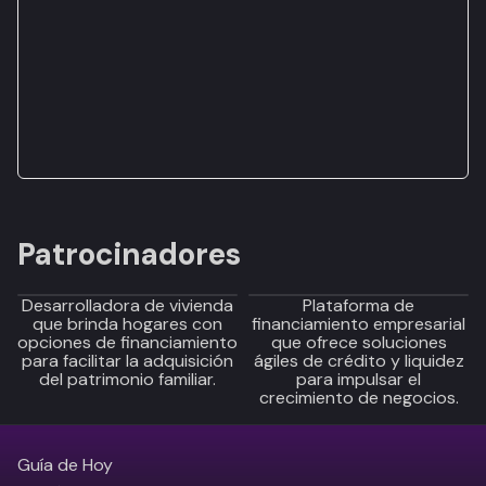
Patrocinadores
Desarrolladora de vivienda
Plataforma de
que brinda hogares con
financiamiento empresarial
opciones de financiamiento
que ofrece soluciones
para facilitar la adquisición
ágiles de crédito y liquidez
del patrimonio familiar.
para impulsar el
crecimiento de negocios.
Guía de Hoy