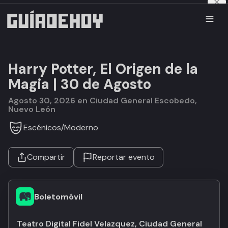
Harry Potter, El Origen de la
Magia | 30 de Agosto
agosto 30, 2026 en Ciudad General Escobedo,
Nuevo León
Escénicos
/
Moderno
Compartir
Reportar evento
Boletomóvil
Teatro Digital Fidel Velazquez, Ciudad General