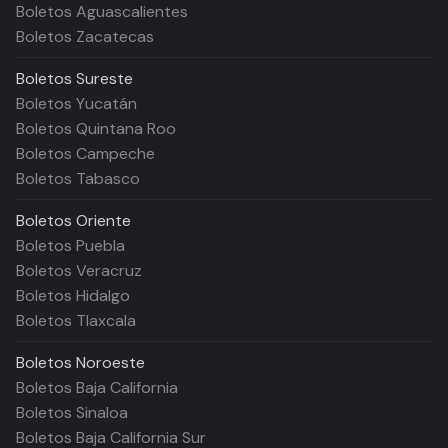
Boletos Aguascalientes
Boletos Zacatecas
Boletos
Sureste
Boletos Yucatán
Boletos Quintana Roo
Boletos Campeche
Boletos Tabasco
Boletos
Oriente
Boletos Puebla
Boletos Veracruz
Boletos Hidalgo
Boletos Tlaxcala
Boletos
Noroeste
Boletos Baja California
Boletos Sinaloa
Boletos Baja California Sur