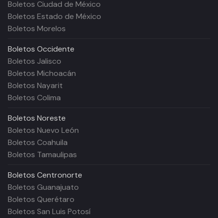
Boletos Ciudad de México
Boletos Estado de México
Boletos Morelos
Boletos
Occidente
Boletos Jalisco
Boletos Michoacán
Boletos Nayarit
Boletos Colima
Boletos
Noreste
Boletos Nuevo León
Boletos Coahuila
Boletos Tamaulipas
Boletos
Centronorte
Boletos Guanajuato
Boletos Querétaro
Boletos San Luis Potosí