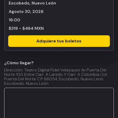
Escobedo, Nuevo León
agosto 30, 2026
16:00
$319 - $464 MXN
Adquiere tus boletos
¿Cómo llegar?
Dirección: Teatro Digital Fidel Velazquez Av Puerta Del
Norte 100 Entre Carr. A Laredo Y Carr. A Colombia Col.
Puerta Del Norte C.P 66054, Escobedo, Nuevo Leon.
Escobedo, Nuevo León