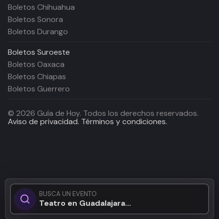
Boletos Chihuahua
Boletos Sonora
Boletos Durango
Boletos
Suroeste
Boletos Oaxaca
Boletos Chiapas
Boletos Guerrero
©
2026
Guía de Hoy. Todos los derechos reservados.
Aviso de privacidad.
Términos y condiciones.
BUSCA UN EVENTO
Teatro en Guadalajara...