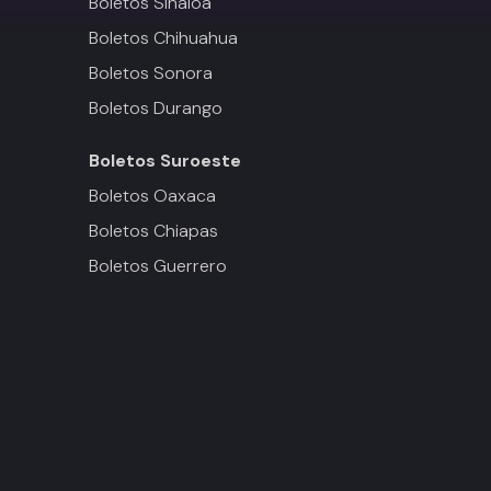
Boletos Sinaloa
Boletos Chihuahua
Boletos Sonora
Boletos Durango
Boletos
Suroeste
Boletos Oaxaca
Boletos Chiapas
Boletos Guerrero