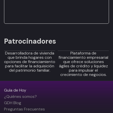
Patrocinadores
Desarrolladora de vivienda
Plataforma de
que brinda hogares con
financiamiento empresarial
opciones de financiamiento
que ofrece soluciones
para facilitar la adquisición
ágiles de crédito y liquidez
del patrimonio familiar.
para impulsar el
crecimiento de negocios.
Guía de Hoy
¿Quiénes somos?
GDH Blog
Preguntas Frecuentes