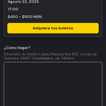
agosto 22, 2026
17:00
$450 - $900 MXN
Adquiere tus boletos
¿Cómo llegar?
Dirección: Av Adolfo López Mateos Nte 835, Lomas de
Guevara, 44657 Guadalajara, Jal., México