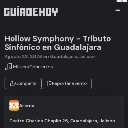
Hollow Symphony - Tributo
Sinfónico en Guadalajara
agosto 22, 2026 en Guadalajara, Jalisco
Música
/
Conciertos
Compartir
Reportar evento
Arema
Teatro Charles Chaplin 25, Guadalajara, Jalisco