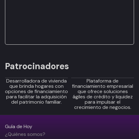
Patrocinadores
Desarrolladora de vivienda
Plataforma de
que brinda hogares con
financiamiento empresarial
opciones de financiamiento
que ofrece soluciones
para facilitar la adquisición
ágiles de crédito y liquidez
del patrimonio familiar.
para impulsar el
crecimiento de negocios.
Guía de Hoy
¿Quiénes somos?