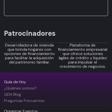
Patrocinadores
Desarrolladora de vivienda
Plataforma de
que brinda hogares con
financiamiento empresarial
opciones de financiamiento
que ofrece soluciones
para facilitar la adquisición
ágiles de crédito y liquidez
del patrimonio familiar.
para impulsar el
crecimiento de negocios.
Guía de Hoy
¿Quiénes somos?
GDH Blog
Preguntas Frecuentes
Organizar Eventos