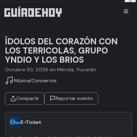
ÍDOLOS DEL CORAZÓN CON
LOS TERRICOLAS, GRUPO
YNDIO Y LOS BRIOS
octubre 30, 2026 en Mérida, Yucatán
Música
/
Conciertos
Compartir
Reportar evento
E-Ticket