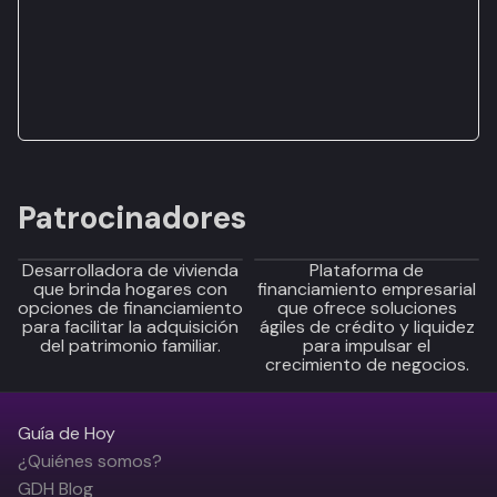
Patrocinadores
Desarrolladora de vivienda
Plataforma de
que brinda hogares con
financiamiento empresarial
opciones de financiamiento
que ofrece soluciones
para facilitar la adquisición
ágiles de crédito y liquidez
del patrimonio familiar.
para impulsar el
crecimiento de negocios.
Guía de Hoy
¿Quiénes somos?
GDH Blog