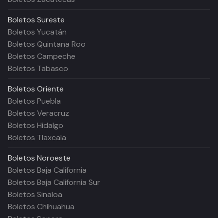
Boletos
Sureste
Boletos Yucatán
Boletos Quintana Roo
Boletos Campeche
Boletos Tabasco
Boletos
Oriente
Boletos Puebla
Boletos Veracruz
Boletos Hidalgo
Boletos Tlaxcala
Boletos
Noroeste
Boletos Baja California
Boletos Baja California Sur
Boletos Sinaloa
Boletos Chihuahua