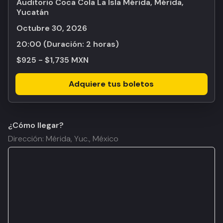
Auditorio Coca Cola La Isla Mérida, Mérida,
Yucatán
octubre 30, 2026
20:00
(Duración:
2 horas
)
$925 - $1,735 MXN
Adquiere tus boletos
¿Cómo llegar?
Dirección: Mérida, Yuc., México