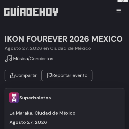
IKON FOUREVER 2026 MEXICO
agosto 27, 2026 en Ciudad de México
Música
/
Conciertos
Compartir
Reportar evento
Superboletos
La Maraka, Ciudad de México
agosto 27, 2026