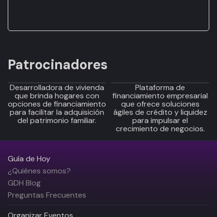
Patrocinadores
Desarrolladora de vivienda
Plataforma de
que brinda hogares con
financiamiento empresarial
opciones de financiamiento
que ofrece soluciones
para facilitar la adquisición
ágiles de crédito y liquidez
del patrimonio familiar.
para impulsar el
crecimiento de negocios.
Guía de Hoy
¿Quiénes somos?
GDH Blog
Preguntas Frecuentes
Organizar Eventos