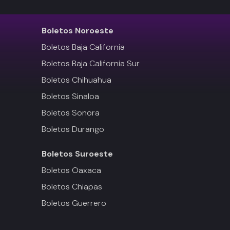
Boletos
Noroeste
Boletos Baja California
Boletos Baja California Sur
Boletos Chihuahua
Boletos Sinaloa
Boletos Sonora
Boletos Durango
Boletos
Suroeste
Boletos Oaxaca
Boletos Chiapas
Boletos Guerrero