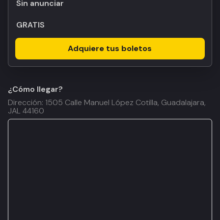
Sin anunciar
GRATIS
Adquiere tus boletos
¿Cómo llegar?
Dirección: 1505 Calle Manuel López Cotilla, Guadalajara,
JAL 44160