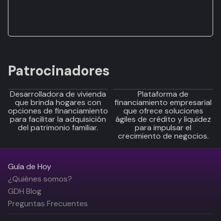
Patrocinadores
Desarrolladora de vivienda
Plataforma de
que brinda hogares con
financiamiento empresarial
opciones de financiamiento
que ofrece soluciones
para facilitar la adquisición
ágiles de crédito y liquidez
del patrimonio familiar.
para impulsar el
crecimiento de negocios.
Guía de Hoy
¿Quiénes somos?
GDH Blog
Preguntas Frecuentes