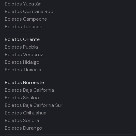
Boletos Yucatán
Boletos Quintana Roo
Boletos Campeche
Boletos Tabasco
Boletos
Oriente
Boletos Puebla
Boletos Veracruz
Boletos Hidalgo
Boletos Tlaxcala
Boletos
Noroeste
Boletos Baja California
Boletos Sinaloa
Boletos Baja California Sur
Boletos Chihuahua
Boletos Sonora
Boletos Durango