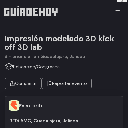
Impresión modelado 3D kick
off 3D lab
Sin anunciar en Guadalajara, Jalisco
Educación
/
Congresos
Compartir
Reportar evento
Eventbrite
REDi AMG, Guadalajara, Jalisco