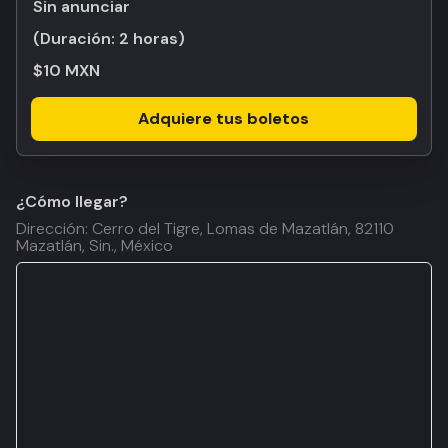
Sin anunciar
(Duración:
2 horas
)
$10 MXN
Adquiere tus boletos
¿Cómo llegar?
Dirección: Cerro del Tigre, Lomas de Mazatlán, 82110
Mazatlán, Sin., México