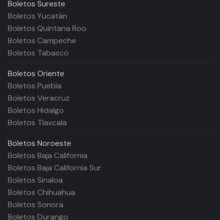
Boletos
Sureste
Boletos Yucatán
Boletos Quintana Roo
Boletos Campeche
Boletos Tabasco
Boletos
Oriente
Boletos Puebla
Boletos Veracruz
Boletos Hidalgo
Boletos Tlaxcala
Boletos
Noroeste
Boletos Baja California
Boletos Baja California Sur
Boletos Sinaloa
Boletos Chihuahua
Boletos Sonora
Boletos Durango