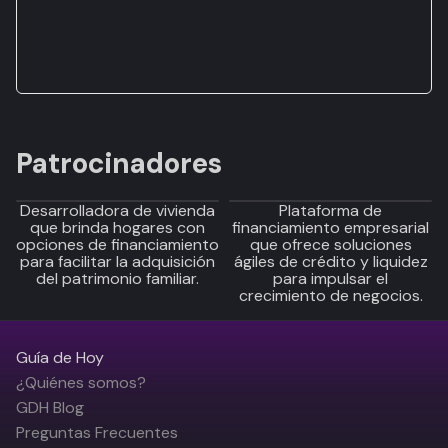
Patrocinadores
Desarrolladora de vivienda
Plataforma de
que brinda hogares con
financiamiento empresarial
opciones de financiamiento
que ofrece soluciones
para facilitar la adquisición
ágiles de crédito y liquidez
del patrimonio familiar.
para impulsar el
crecimiento de negocios.
Guía de Hoy
¿Quiénes somos?
GDH Blog
Preguntas Frecuentes