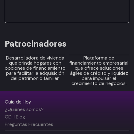
Patrocinadores
Desarrolladora de vivienda
Plataforma de
que brinda hogares con
financiamiento empresarial
opciones de financiamiento
que ofrece soluciones
para facilitar la adquisición
ágiles de crédito y liquidez
del patrimonio familiar.
para impulsar el
crecimiento de negocios.
Guía de Hoy
¿Quiénes somos?
GDH Blog
Preguntas Frecuentes