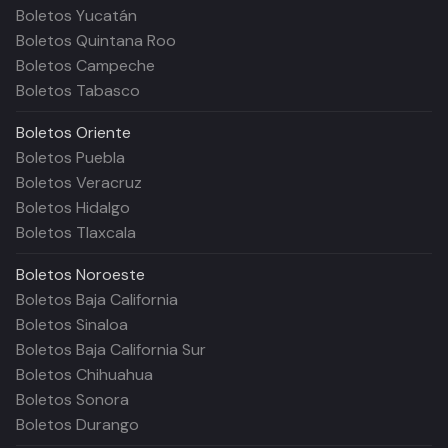
Boletos Yucatán
Boletos Quintana Roo
Boletos Campeche
Boletos Tabasco
Boletos
Oriente
Boletos Puebla
Boletos Veracruz
Boletos Hidalgo
Boletos Tlaxcala
Boletos
Noroeste
Boletos Baja California
Boletos Sinaloa
Boletos Baja California Sur
Boletos Chihuahua
Boletos Sonora
Boletos Durango