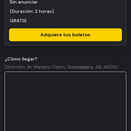
Sin anunciar
(Duración:
2 horas
)
GRATIS
Adquiere tus boletos
¿Cómo llegar?
Dirección: Av. Mariano Otero, Guadalajara, JAL 44550