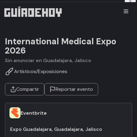
International Medical Expo
2026
Sin anunciar en Guadalajara, Jalisco
Artísticos
/
Exposiciones
Compartir
Reportar evento
Eventbrite
Expo Guadalajara, Guadalajara, Jalisco