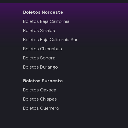
Boletos
Noroeste
Boletos Baja California
Boletos Sinaloa
Boletos Baja California Sur
Boletos Chihuahua
Boletos Sonora
Boletos Durango
Boletos
Suroeste
Boletos Oaxaca
Boletos Chiapas
Boletos Guerrero