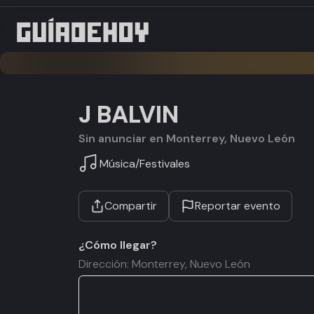
J BALVIN
Sin anunciar en Monterrey, Nuevo León
Música
/
Festivales
Compartir
Reportar evento
¿Cómo llegar?
Dirección: Monterrey, Nuevo León