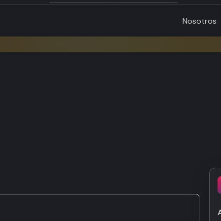
Nosotros