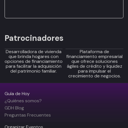
Patrocinadores
Desarrolladora de vivienda
Plataforma de
que brinda hogares con
financiamiento empresarial
opciones de financiamiento
que ofrece soluciones
para facilitar la adquisición
ágiles de crédito y liquidez
del patrimonio familiar.
para impulsar el
crecimiento de negocios.
Guía de Hoy
¿Quiénes somos?
GDH Blog
Preguntas Frecuentes
Organizar Eventos