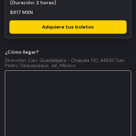
(Duración:
2 horas
)
$917 MXN
Adquiere tus boletos
¿Cómo llegar?
Dirección: Carr. Guadalajara - Chapala 130, 44630 San
Pedro Tlaquepaque, Jal., México