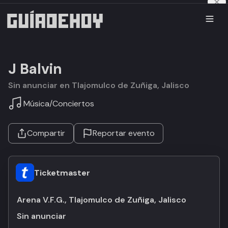
J Balvin
Sin anunciar en Tlajomulco de Zuñiga, Jalisco
Música
/
Conciertos
Compartir
Reportar evento
Ticketmaster
Arena V.F.G., Tlajomulco de Zuñiga, Jalisco
Sin anunciar