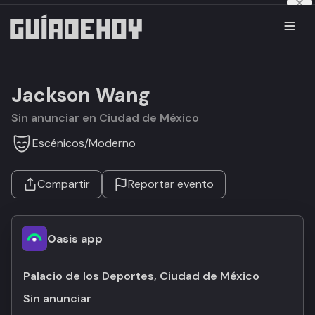
Jackson Wang
Sin anunciar en Ciudad de México
Escénicos
/
Moderno
Compartir
Reportar evento
Oasis app
Palacio de los Deportes, Ciudad de México
Sin anunciar