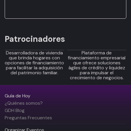
Patrocinadores
Desarrolladora de vivienda
Plataforma de
que brinda hogares con
financiamiento empresarial
opciones de financiamiento
que ofrece soluciones
para facilitar la adquisición
ágiles de crédito y liquidez
del patrimonio familiar.
para impulsar el
crecimiento de negocios.
Guía de Hoy
¿Quiénes somos?
GDH Blog
Preguntas Frecuentes
Organizar Eventos