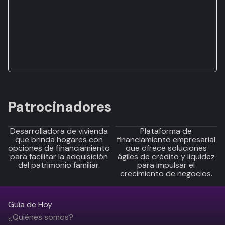
Patrocinadores
Desarrolladora de vivienda
Plataforma de
que brinda hogares con
financiamiento empresarial
opciones de financiamiento
que ofrece soluciones
para facilitar la adquisición
ágiles de crédito y liquidez
del patrimonio familiar.
para impulsar el
crecimiento de negocios.
Guía de Hoy
¿Quiénes somos?