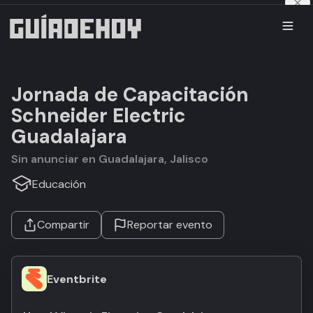
Jornada de Capacitación
Schneider Electric
Guadalajara
Sin anunciar en Guadalajara, Jalisco
Educación
Compartir
Reportar evento
Eventbrite