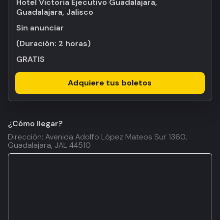
Hotel Victoria Ejecutivo Guadalajara,
Guadalajara, Jalisco
Sin anunciar
(Duración:
2 horas
)
GRATIS
Adquiere tus boletos
¿Cómo llegar?
Dirección: Avenida Adolfo López Mateos Sur 1360,
Guadalajara, JAL 44510