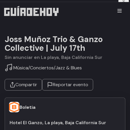
Joss Muñoz Trio & Ganzo
Collective | July 17th
Sin anunciar en La playa, Baja California Sur
Música
/
Conciertos
/
Jazz & Blues
Compartir
Reportar evento
Boletia
Hotel El Ganzo, La playa, Baja California Sur