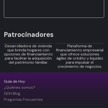
Patrocinadores
Desarrolladora de vivienda
Plataforma de
que brinda hogares con
financiamiento empresarial
opciones de financiamiento
que ofrece soluciones
para facilitar la adquisición
ágiles de crédito y liquidez
del patrimonio familiar.
para impulsar el
crecimiento de negocios.
Guía de Hoy
¿Quiénes somos?
GDH Blog
Preguntas Frecuentes