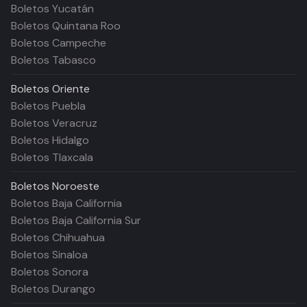
Boletos Yucatán
Boletos Quintana Roo
Boletos Campeche
Boletos Tabasco
Boletos
Oriente
Boletos Puebla
Boletos Veracruz
Boletos Hidalgo
Boletos Tlaxcala
Boletos
Noroeste
Boletos Baja California
Boletos Baja California Sur
Boletos Chihuahua
Boletos Sinaloa
Boletos Sonora
Boletos Durango