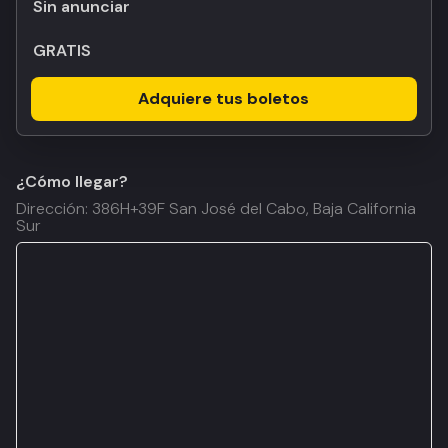
Sin anunciar
GRATIS
Adquiere tus boletos
¿Cómo llegar?
Dirección: 386H+39F San José del Cabo, Baja California
Sur