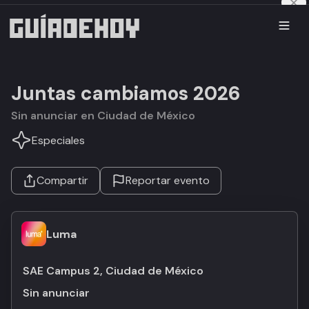
Juntas cambiamos 2026
Sin anunciar en Ciudad de México
Especiales
Compartir
Reportar evento
Luma
SAE Campus 2, Ciudad de México
Sin anunciar