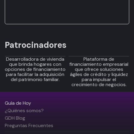
Patrocinadores
Desarrolladora de vivienda
Plataforma de
que brinda hogares con
financiamiento empresarial
opciones de financiamiento
que ofrece soluciones
para facilitar la adquisición
ágiles de crédito y liquidez
del patrimonio familiar.
para impulsar el
crecimiento de negocios.
Guía de Hoy
¿Quiénes somos?
GDH Blog
Preguntas Frecuentes