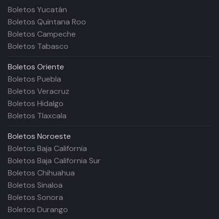
Boletos Yucatán
Boletos Quintana Roo
Boletos Campeche
Boletos Tabasco
Boletos
Oriente
Boletos Puebla
Boletos Veracruz
Boletos Hidalgo
Boletos Tlaxcala
Boletos
Noroeste
Boletos Baja California
Boletos Baja California Sur
Boletos Chihuahua
Boletos Sinaloa
Boletos Sonora
Boletos Durango