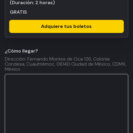
(Duración:
2 horas
)
GRATIS
Adquiere tus boletos
¿Cómo llegar?
Dirección: Fernando Montes de Oca 126, Colonia
Condesa, Cuauhtémoc, 06140 Ciudad de México, CDMX,
México