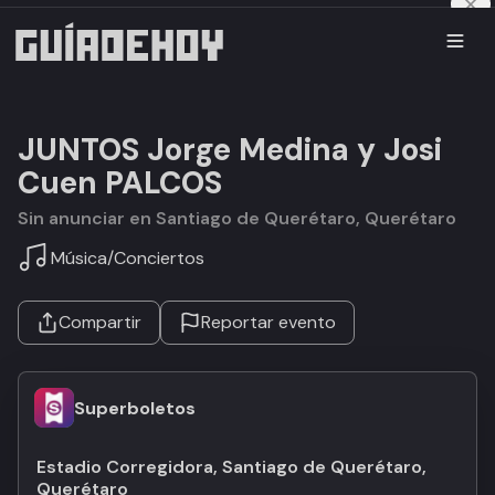
JUNTOS Jorge Medina y Josi
Cuen PALCOS
Sin anunciar en Santiago de Querétaro, Querétaro
Música
/
Conciertos
Compartir
Reportar evento
Superboletos
Estadio Corregidora, Santiago de Querétaro,
Querétaro