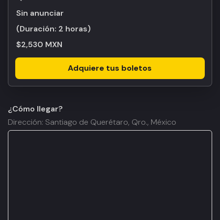
Sin anunciar
(Duración:
2 horas
)
$2,530 MXN
Adquiere tus boletos
¿Cómo llegar?
Dirección: Santiago de Querétaro, Qro., México