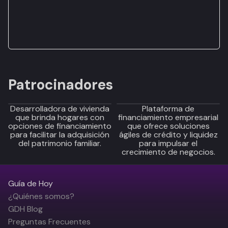
Patrocinadores
Desarrolladora de vivienda
Plataforma de
que brinda hogares con
financiamiento empresarial
opciones de financiamiento
que ofrece soluciones
para facilitar la adquisición
ágiles de crédito y liquidez
del patrimonio familiar.
para impulsar el
crecimiento de negocios.
Guía de Hoy
¿Quiénes somos?
GDH Blog
Preguntas Frecuentes