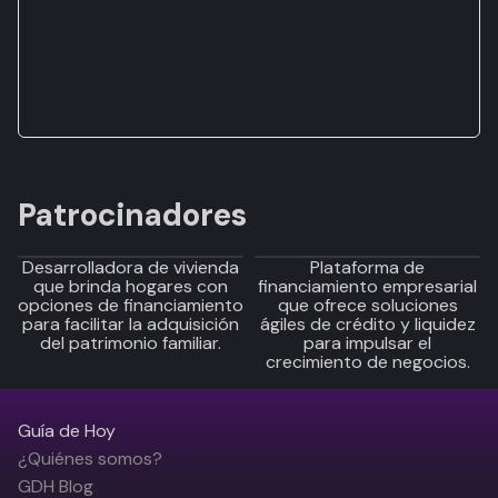
Patrocinadores
Desarrolladora de vivienda
Plataforma de
que brinda hogares con
financiamiento empresarial
opciones de financiamiento
que ofrece soluciones
para facilitar la adquisición
ágiles de crédito y liquidez
del patrimonio familiar.
para impulsar el
crecimiento de negocios.
Guía de Hoy
¿Quiénes somos?
GDH Blog