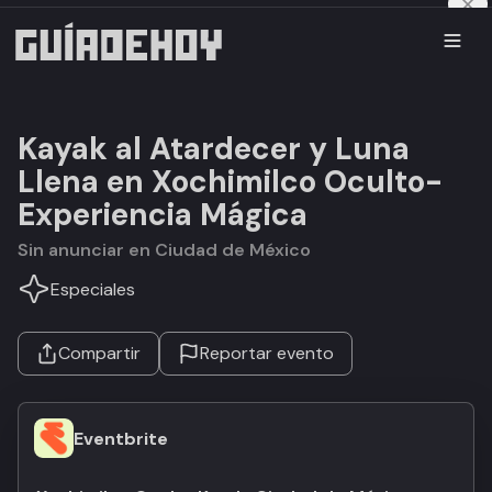
Kayak al Atardecer y Luna
Llena en Xochimilco Oculto-
Experiencia Mágica
Sin anunciar en Ciudad de México
Especiales
Compartir
Reportar evento
Eventbrite