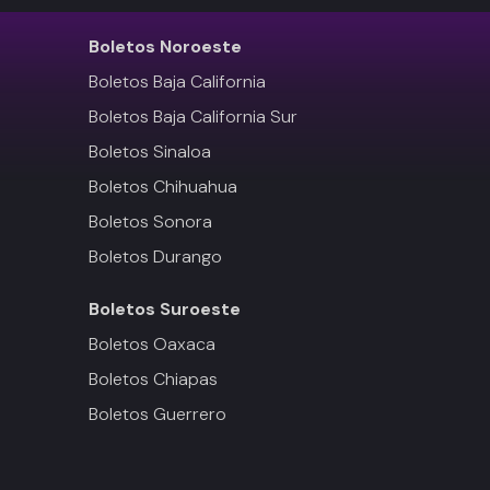
Boletos
Noroeste
Boletos Baja California
Boletos Baja California Sur
Boletos Sinaloa
Boletos Chihuahua
Boletos Sonora
Boletos Durango
Boletos
Suroeste
Boletos Oaxaca
Boletos Chiapas
Boletos Guerrero