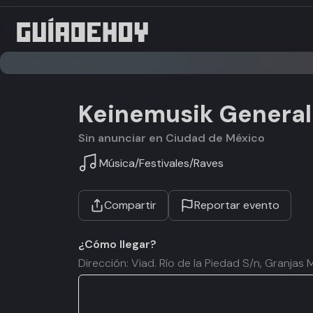
Keinemusik General
Sin anunciar en Ciudad de México
Música
/
Festivales
/
Raves
Compartir
Reportar evento
¿Cómo llegar?
Dirección: Viad. Río de la Piedad S/n, Granja