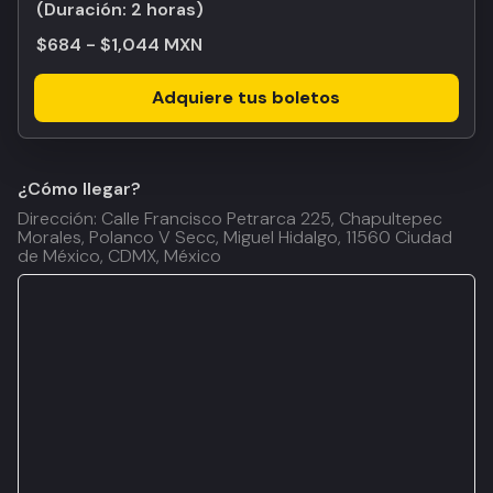
(Duración:
2 horas
)
$684 - $1,044 MXN
Adquiere tus boletos
¿Cómo llegar?
Dirección: Calle Francisco Petrarca 225, Chapultepec
Morales, Polanco V Secc, Miguel Hidalgo, 11560 Ciudad
de México, CDMX, México