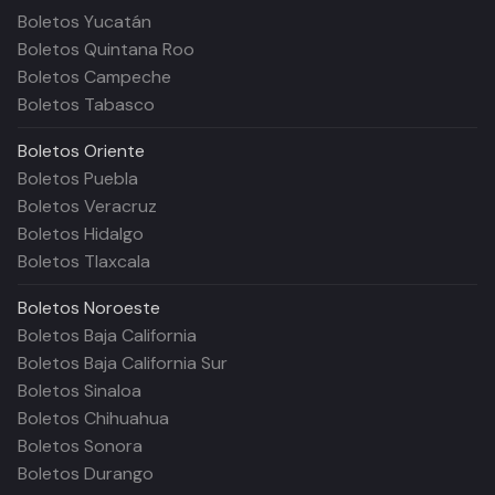
Boletos Yucatán
Boletos Quintana Roo
Boletos Campeche
Boletos Tabasco
Boletos
Oriente
Boletos Puebla
Boletos Veracruz
Boletos Hidalgo
Boletos Tlaxcala
Boletos
Noroeste
Boletos Baja California
Boletos Baja California Sur
Boletos Sinaloa
Boletos Chihuahua
Boletos Sonora
Boletos Durango