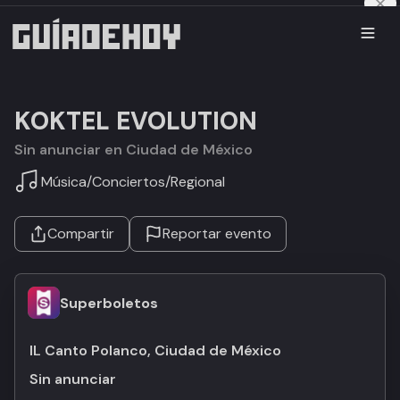
KOKTEL EVOLUTION
Sin anunciar en Ciudad de México
Música
/
Conciertos
/
Regional
Compartir
Reportar evento
Superboletos
IL Canto Polanco, Ciudad de México
Sin anunciar