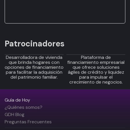
Patrocinadores
Desarrolladora de vivienda
Plataforma de
que brinda hogares con
financiamiento empresarial
opciones de financiamiento
que ofrece soluciones
para facilitar la adquisición
ágiles de crédito y liquidez
del patrimonio familiar.
para impulsar el
crecimiento de negocios.
Guía de Hoy
¿Quiénes somos?
GDH Blog
Preguntas Frecuentes