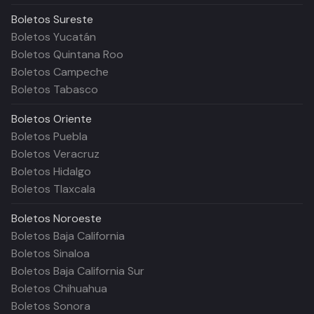
Boletos
Sureste
Boletos Yucatán
Boletos Quintana Roo
Boletos Campeche
Boletos Tabasco
Boletos
Oriente
Boletos Puebla
Boletos Veracruz
Boletos Hidalgo
Boletos Tlaxcala
Boletos
Noroeste
Boletos Baja California
Boletos Sinaloa
Boletos Baja California Sur
Boletos Chihuahua
Boletos Sonora