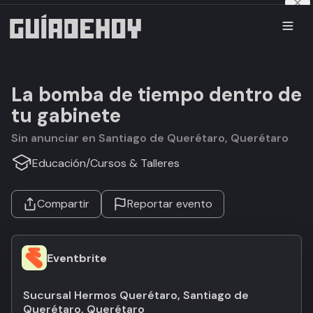
La bomba de tiempo dentro de
tu gabinete
Sin anunciar en Santiago de Querétaro, Querétaro
Educación
/
Cursos & Talleres
Compartir
Reportar evento
Eventbrite
Sucursal Hermos Querétaro, Santiago de
Querétaro, Querétaro