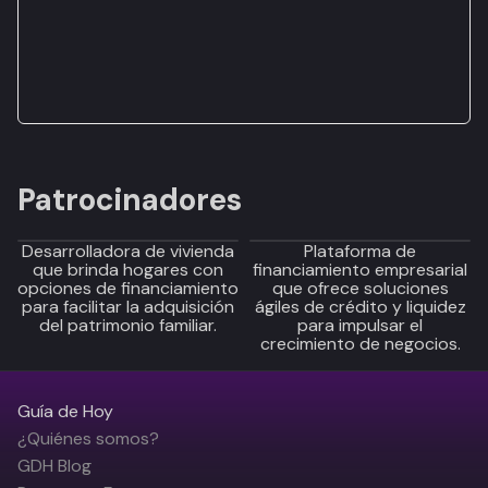
Patrocinadores
Desarrolladora de vivienda
Plataforma de
que brinda hogares con
financiamiento empresarial
opciones de financiamiento
que ofrece soluciones
para facilitar la adquisición
ágiles de crédito y liquidez
del patrimonio familiar.
para impulsar el
crecimiento de negocios.
Guía de Hoy
¿Quiénes somos?
GDH Blog