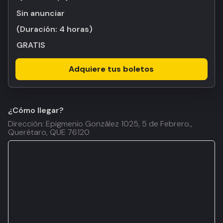
Sin anunciar
(Duración:
4 horas
)
GRATIS
Adquiere tus boletos
¿Cómo llegar?
Dirección: Epigmenio González 1025, 5 de Febrero.,
Querétaro, QUE 76120