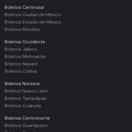
Boletos
Centrosur
Boletos Ciudad de México
Boletos Estado de México
Boletos Morelos
Boletos
Occidente
Boletos Jalisco
Boletos Michoacán
Boletos Nayarit
Boletos Colima
Boletos
Noreste
Boletos Nuevo León
Boletos Tamaulipas
Boletos Coahuila
Boletos
Centronorte
Boletos Guanajuato