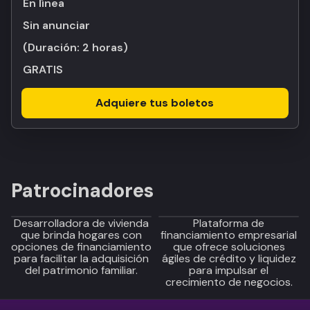
En línea
Sin anunciar
(Duración:
2 horas
)
GRATIS
Adquiere tus boletos
Patrocinadores
Desarrolladora de vivienda
Plataforma de
que brinda hogares con
financiamiento empresarial
opciones de financiamiento
que ofrece soluciones
para facilitar la adquisición
ágiles de crédito y liquidez
del patrimonio familiar.
para impulsar el
crecimiento de negocios.