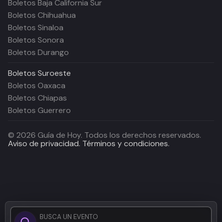
Boletos Baja California Sur
Boletos Chihuahua
Boletos Sinaloa
Boletos Sonora
Boletos Durango
Boletos
Suroeste
Boletos Oaxaca
Boletos Chiapas
Boletos Guerrero
©
2026
Guía de Hoy. Todos los derechos reservados.
Aviso de privacidad.
Términos y condiciones.
BUSCA UN EVENTO