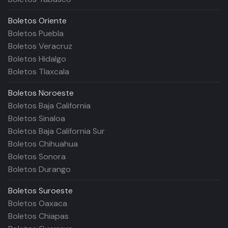
Boletos
Oriente
Boletos Puebla
Boletos Veracruz
Boletos Hidalgo
Boletos Tlaxcala
Boletos
Noroeste
Boletos Baja California
Boletos Sinaloa
Boletos Baja California Sur
Boletos Chihuahua
Boletos Sonora
Boletos Durango
Boletos
Suroeste
Boletos Oaxaca
Boletos Chiapas