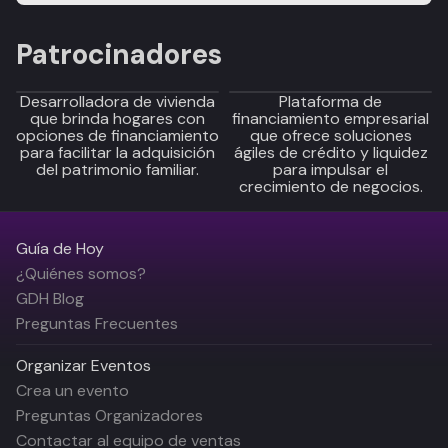
Patrocinadores
Desarrolladora de vivienda
Plataforma de
que brinda hogares con
financiamiento empresarial
opciones de financiamiento
que ofrece soluciones
para facilitar la adquisición
ágiles de crédito y liquidez
del patrimonio familiar.
para impulsar el
crecimiento de negocios.
Guía de Hoy
¿Quiénes somos?
GDH Blog
Preguntas Frecuentes
Organizar Eventos
Crea un evento
Preguntas Organizadores
Contactar al equipo de ventas