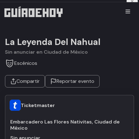
La Leyenda Del Nahual
Sin anunciar en Ciudad de México
Escénicos
Compartir
Reportar evento
Ticketmaster
Embarcadero Las Flores Nativitas, Ciudad de
México
Sin anunciar