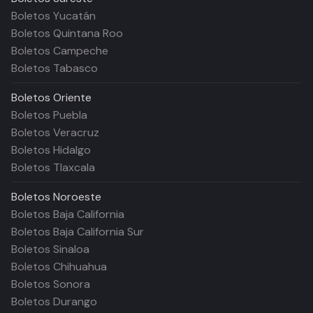
Boletos Yucatán
Boletos Quintana Roo
Boletos Campeche
Boletos Tabasco
Boletos
Oriente
Boletos Puebla
Boletos Veracruz
Boletos Hidalgo
Boletos Tlaxcala
Boletos
Noroeste
Boletos Baja California
Boletos Baja California Sur
Boletos Sinaloa
Boletos Chihuahua
Boletos Sonora
Boletos Durango