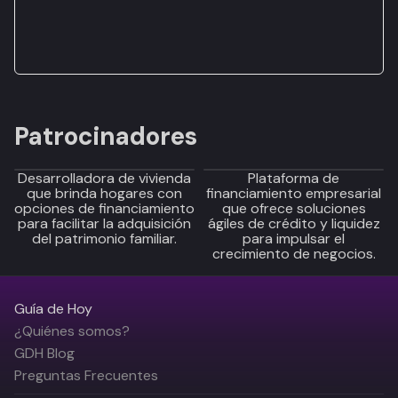
Patrocinadores
Desarrolladora de vivienda
Plataforma de
que brinda hogares con
financiamiento empresarial
opciones de financiamiento
que ofrece soluciones
para facilitar la adquisición
ágiles de crédito y liquidez
del patrimonio familiar.
para impulsar el
crecimiento de negocios.
Guía de Hoy
¿Quiénes somos?
GDH Blog
Preguntas Frecuentes