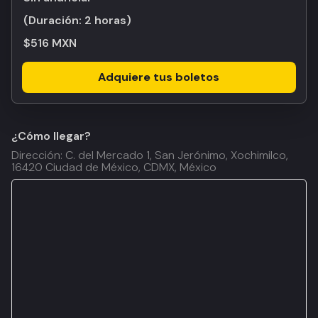
(Duración:
2 horas
)
$516 MXN
Adquiere tus boletos
¿Cómo llegar?
Dirección: C. del Mercado 1, San Jerónimo, Xochimilco,
16420 Ciudad de México, CDMX, México