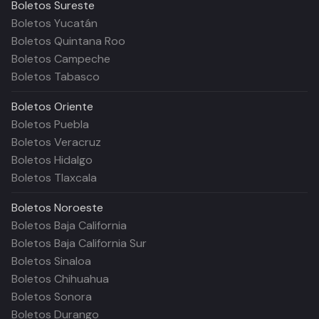
Boletos
Sureste
Boletos Yucatán
Boletos Quintana Roo
Boletos Campeche
Boletos Tabasco
Boletos
Oriente
Boletos Puebla
Boletos Veracruz
Boletos Hidalgo
Boletos Tlaxcala
Boletos
Noroeste
Boletos Baja California
Boletos Baja California Sur
Boletos Sinaloa
Boletos Chihuahua
Boletos Sonora
Boletos Durango