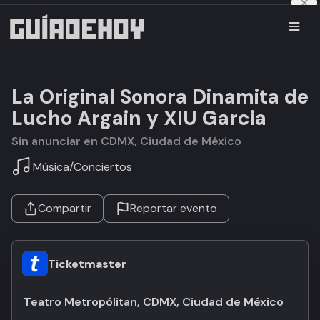
La Original Sonora Dinamita de
Lucho Argain y XIU Garcia
Sin anunciar en CDMX, Ciudad de México
Música
/
Conciertos
Compartir
Reportar evento
Ticketmaster
Teatro Metropólitan, CDMX, Ciudad de México