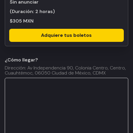
Sin anunciar
(Duración:
2 horas
)
$305 MXN
Adquiere tus boletos
¿Cómo llegar?
Dirección: Av Independencia 90, Colonia Centro, Centro,
Cuauhtémoc, 06050 Ciudad de México, CDMX