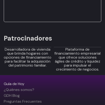
Patrocinadores
Desarrolladora de vivienda
Plataforma de
que brinda hogares con
financiamiento empresarial
opciones de financiamiento
que ofrece soluciones
para facilitar la adquisición
ágiles de crédito y liquidez
del patrimonio familiar.
para impulsar el
crecimiento de negocios.
Guía de Hoy
¿Quiénes somos?
GDH Blog
Preguntas Frecuentes