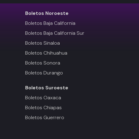
Boletos
Noroeste
Boletos Baja California
Boletos Baja California Sur
Boletos Sinaloa
Boletos Chihuahua
Boletos Sonora
Boletos Durango
Boletos
Suroeste
Boletos Oaxaca
Boletos Chiapas
Boletos Guerrero