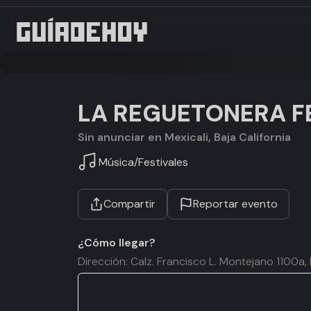
LA REGUETONERA F
Sin anunciar en Mexicali, Baja California
Música
/
Festivales
Compartir
Reportar evento
¿Cómo llegar?
Dirección: Calz. Francisco L. Montejano 1100a, 