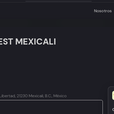
Nosotros
EST MEXICALI
Libertad, 21230 Mexicali, B.C., México