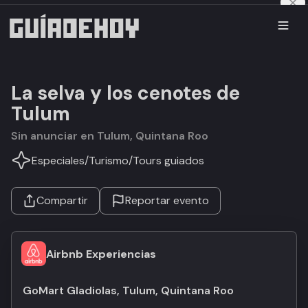
La selva y los cenotes de
Tulum
Sin anunciar en Tulum, Quintana Roo
Especiales
/
Turismo
/
Tours guiados
Compartir
Reportar evento
Airbnb Experiencias
GoMart Gladiolas, Tulum, Quintana Roo