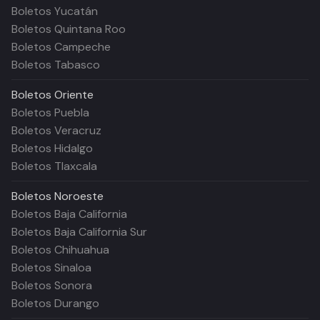
Boletos Yucatán
Boletos Quintana Roo
Boletos Campeche
Boletos Tabasco
Boletos
Oriente
Boletos Puebla
Boletos Veracruz
Boletos Hidalgo
Boletos Tlaxcala
Boletos
Noroeste
Boletos Baja California
Boletos Baja California Sur
Boletos Chihuahua
Boletos Sinaloa
Boletos Sonora
Boletos Durango