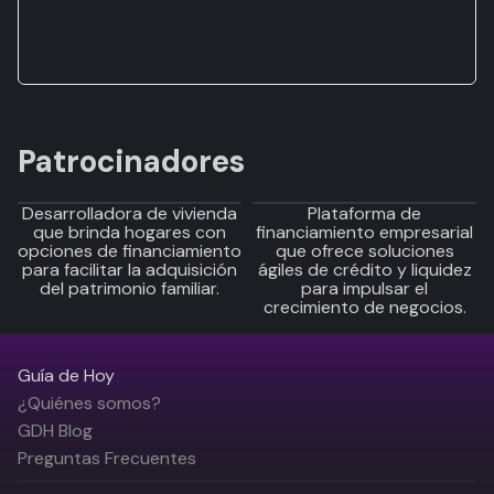
Patrocinadores
Desarrolladora de vivienda
Plataforma de
que brinda hogares con
financiamiento empresarial
opciones de financiamiento
que ofrece soluciones
para facilitar la adquisición
ágiles de crédito y liquidez
del patrimonio familiar.
para impulsar el
crecimiento de negocios.
Guía de Hoy
¿Quiénes somos?
GDH Blog
Preguntas Frecuentes