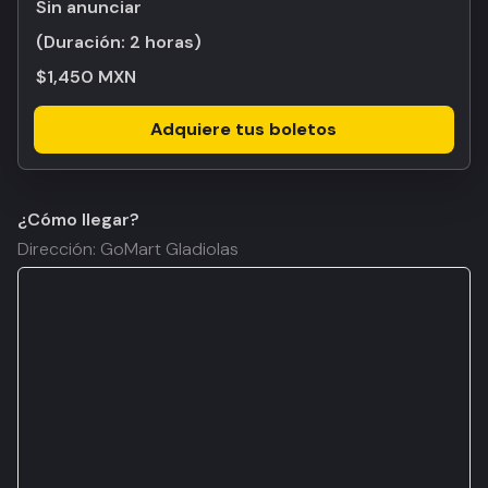
Sin anunciar
(Duración:
2 horas
)
$1,450 MXN
Adquiere tus boletos
¿Cómo llegar?
Dirección: GoMart Gladiolas