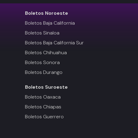
Boletos
Noroeste
Boletos Baja California
Boletos Sinaloa
Boletos Baja California Sur
Boletos Chihuahua
Boletos Sonora
Boletos Durango
Boletos
Suroeste
Boletos Oaxaca
Boletos Chiapas
Boletos Guerrero