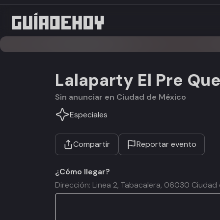
Lalaparty El Pre Qu
Sin anunciar en Ciudad de México
Especiales
Compartir
Reportar evento
¿Cómo llegar?
Dirección: Linea 2, Tabacalera, 06030 Ciudad