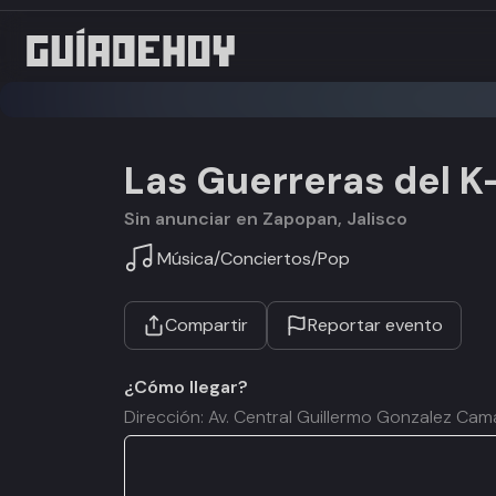
Las Guerreras del 
Sin anunciar en Zapopan, Jalisco
Música
/
Conciertos
/
Pop
Compartir
Reportar evento
¿Cómo llegar?
Dirección: Av. Central Guillermo Gonzalez Cam