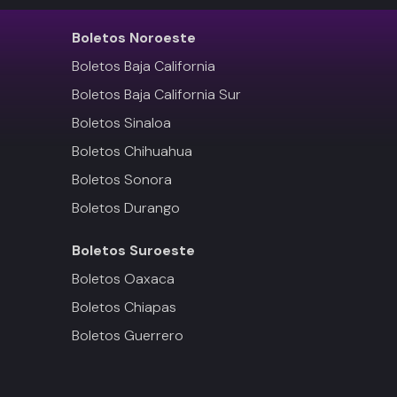
Boletos
Noroeste
Boletos Baja California
Boletos Baja California Sur
Boletos Sinaloa
Boletos Chihuahua
Boletos Sonora
Boletos Durango
Boletos
Suroeste
Boletos Oaxaca
Boletos Chiapas
Boletos Guerrero