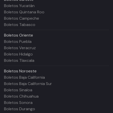
Boletos Yucatán
Boletos Quintana Roo
Boletos Campeche
Boletos Tabasco
Boletos
Oriente
Boletos Puebla
Boletos Veracruz
Boletos Hidalgo
Boletos Tlaxcala
Boletos
Noroeste
Boletos Baja California
Boletos Baja California Sur
Boletos Sinaloa
Boletos Chihuahua
Boletos Sonora
Boletos Durango