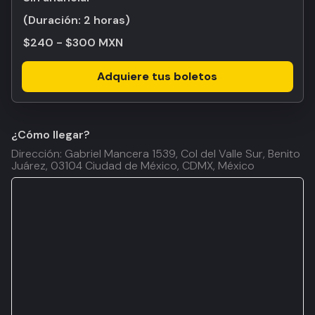
(Duración:
2 horas
)
$240 - $300 MXN
Adquiere tus boletos
¿Cómo llegar?
Dirección: Gabriel Mancera 1539, Col del Valle Sur, Benito
Juárez, 03104 Ciudad de México, CDMX, México