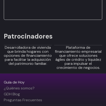
Patrocinadores
Desarrolladora de vivienda
Plataforma de
que brinda hogares con
financiamiento empresarial
opciones de financiamiento
que ofrece soluciones
para facilitar la adquisición
ágiles de crédito y liquidez
del patrimonio familiar.
para impulsar el
crecimiento de negocios.
Guía de Hoy
¿Quiénes somos?
GDH Blog
Preguntas Frecuentes