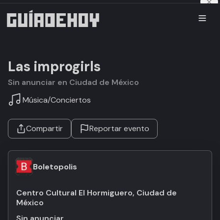
Las improgirls
Sin anunciar en Ciudad de México
Música
/
Conciertos
Compartir
Reportar evento
Boletopolis
Centro Cultural El Hormiguero, Ciudad de
México
Sin anunciar