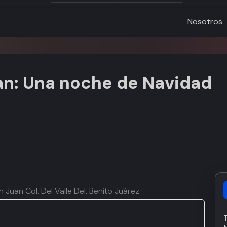
Nosotros
n: Una noche de Navidad
 Juan Col. Del Valle Del. Benito Juárez