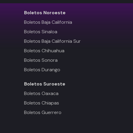
Boletos
Noroeste
Boletos Baja California
Boletos Sinaloa
Boletos Baja California Sur
Boletos Chihuahua
Boletos Sonora
Boletos Durango
Boletos
Suroeste
Boletos Oaxaca
Boletos Chiapas
Boletos Guerrero