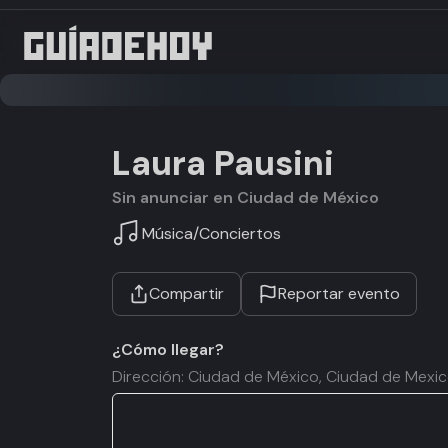
Laura Pausini
Sin anunciar en Ciudad de México
Música
/
Conciertos
Compartir
Reportar evento
¿Cómo llegar?
Dirección: Ciudad de México, Ciudad de Mexi