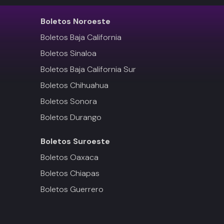
Boletos
Noroeste
Boletos Baja California
Boletos Sinaloa
Boletos Baja California Sur
Boletos Chihuahua
Boletos Sonora
Boletos Durango
Boletos
Suroeste
Boletos Oaxaca
Boletos Chiapas
Boletos Guerrero