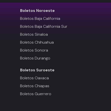
Boletos
Noroeste
Boletos Baja California
Boletos Baja California Sur
Boletos Sinaloa
Boletos Chihuahua
Boletos Sonora
Boletos Durango
Boletos
Suroeste
Boletos Oaxaca
Boletos Chiapas
Boletos Guerrero