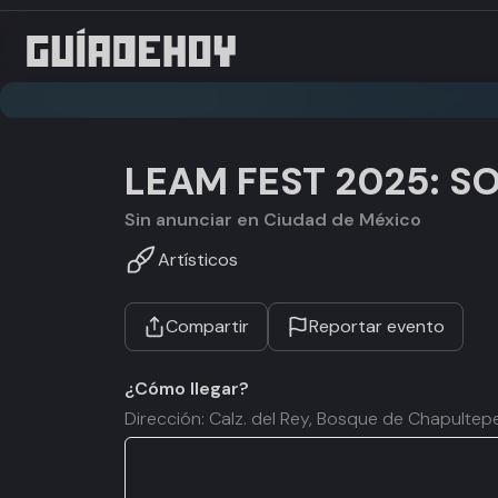
LEAM FEST 2025: SO
Sin anunciar en Ciudad de México
Artísticos
Compartir
Reportar evento
¿Cómo llegar?
Dirección: Calz. del Rey, Bosque de Chapulte