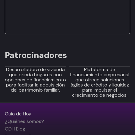
Patrocinadores
Desarrolladora de vivienda
Plataforma de
que brinda hogares con
financiamiento empresarial
opciones de financiamiento
que ofrece soluciones
para facilitar la adquisición
ágiles de crédito y liquidez
del patrimonio familiar.
para impulsar el
crecimiento de negocios.
Guía de Hoy
¿Quiénes somos?
GDH Blog