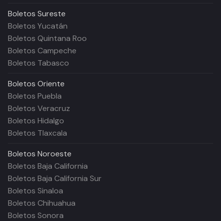
Boletos
Sureste
Boletos Yucatán
Boletos Quintana Roo
Boletos Campeche
Boletos Tabasco
Boletos
Oriente
Boletos Puebla
Boletos Veracruz
Boletos Hidalgo
Boletos Tlaxcala
Boletos
Noroeste
Boletos Baja California
Boletos Baja California Sur
Boletos Sinaloa
Boletos Chihuahua
Boletos Sonora