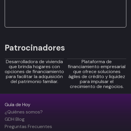
Patrocinadores
Desarrolladora de vivienda
Plataforma de
que brinda hogares con
financiamiento empresarial
opciones de financiamiento
que ofrece soluciones
para facilitar la adquisición
ágiles de crédito y liquidez
del patrimonio familiar.
para impulsar el
crecimiento de negocios.
Guía de Hoy
¿Quiénes somos?
GDH Blog
Preguntas Frecuentes