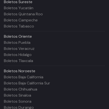
Boletos
Sureste
Boletos Yucatán
Boletos Quintana Roo
Boletos Campeche
Boletos Tabasco
Boletos
Oriente
Boletos Puebla
Boletos Veracruz
Boletos Hidalgo
Boletos Tlaxcala
Boletos
Noroeste
Boletos Baja California
Boletos Baja California Sur
Boletos Chihuahua
Boletos Sinaloa
Boletos Sonora
Boletos Durango