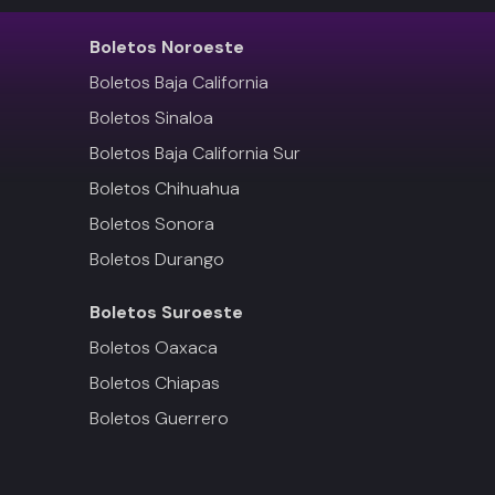
Boletos
Noroeste
Boletos Baja California
Boletos Sinaloa
Boletos Baja California Sur
Boletos Chihuahua
Boletos Sonora
Boletos Durango
Boletos
Suroeste
Boletos Oaxaca
Boletos Chiapas
Boletos Guerrero